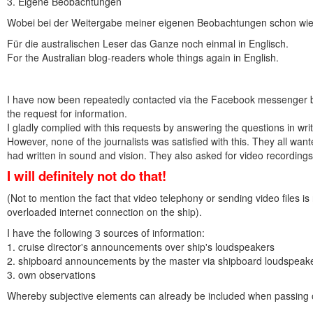
3. Eigene Beobachtungen
Wobei bei der Weitergabe meiner eigenen Beobachtungen schon wied
Für die australischen Leser das Ganze noch einmal in Englisch.
For the Australian blog-readers whole things again in English.
I have now been repeatedly contacted via the Facebook messenger b
the request for information.
I gladly complied with this requests by answering the questions in writ
However, none of the journalists was satisfied with this. They all wan
had written in sound and vision. They also asked for video recordings 
I will definitely not do that!
(Not to mention the fact that video telephony or sending video files is 
overloaded internet connection on the ship).
I have the following 3 sources of information:
1. cruise director's announcements over ship's loudspeakers
2. shipboard announcements by the master via shipboard loudspeak
3. own observations
Whereby subjective elements can already be included when passing