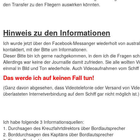
den Transfer zu den Fliegern auswirken könnten.
Hinweis zu den Informationen
Ich wurde jetzt über den Facebook-Messanger wiederholt von austra
kontaktiert, mit der Bitte um Informationen.
Dieser Bitte bin ich gerne nachgekommen, in dem ich die Fragen schr
Allerdings war keine der Journaille damit zufrieden. Sie alle wollten
einmal in Bild und Ton wiederhole. Auch Videoaufnahmen vom Schiff
Das werde ich auf keinen Fall tun!
(Ganz davon abgesehen, dass Videotelefonie oder Versand von Video
überlasteten Internetverbindung auf dem Schiff gar nicht möglich ist.)
Ich habe folgende 3 Informationsquellen:
1. Durchsagen des Kreuzfahrtdirektors über Bordlautsprecher
2. Borddurchsagen des Kapitäns über Bordlautsprecher