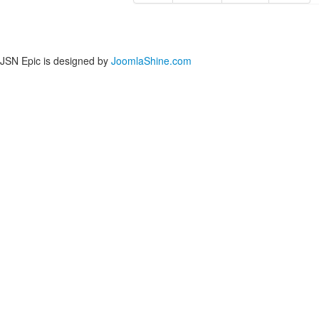
JSN Epic is designed by
JoomlaShine.com