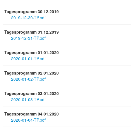
Tagesprogramm 30.12.2019
2019-12-30-TP.pdf
Tagesprogramm 31.12.2019
2019-12-31-TP.pdf
Tagesprogramm 01.01.2020
2020-01-01-TP.pdf
Tagesprogramm 02.01.2020
2020-01-02-TP.pdf
Tagesprogramm 03.01.2020
2020-01-03-TP.pdf
Tagesprogramm 04.01.2020
2020-01-04-TP.pdf