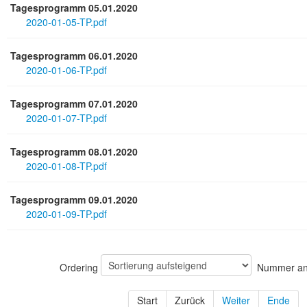
Tagesprogramm 05.01.2020
2020-01-05-TP.pdf
Tagesprogramm 06.01.2020
2020-01-06-TP.pdf
Tagesprogramm 07.01.2020
2020-01-07-TP.pdf
Tagesprogramm 08.01.2020
2020-01-08-TP.pdf
Tagesprogramm 09.01.2020
2020-01-09-TP.pdf
Ordering
Nummer an
Start
Zurück
Weiter
Ende