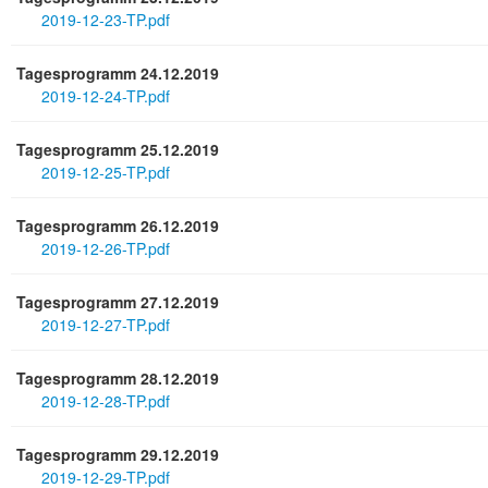
2019-12-23-TP.pdf
Tagesprogramm 24.12.2019
2019-12-24-TP.pdf
Tagesprogramm 25.12.2019
2019-12-25-TP.pdf
Tagesprogramm 26.12.2019
2019-12-26-TP.pdf
Tagesprogramm 27.12.2019
2019-12-27-TP.pdf
Tagesprogramm 28.12.2019
2019-12-28-TP.pdf
Tagesprogramm 29.12.2019
2019-12-29-TP.pdf