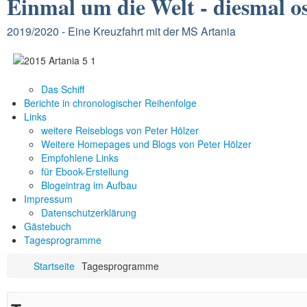
Einmal um die Welt -
diesmal o
2019/2020 - Eine Kreuzfahrt mit der MS Artania
Das Schiff
Berichte in chronologischer Reihenfolge
Links
weitere Reiseblogs von Peter Hölzer
Weitere Homepages und Blogs von Peter Hölzer
Empfohlene Links
für Ebook-Erstellung
Blogeintrag im Aufbau
Impressum
Datenschutzerklärung
Gästebuch
Tagesprogramme
Startseite
Tagesprogramme